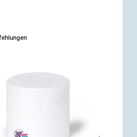
fehlungen