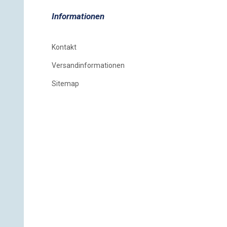
Informationen
Kontakt
Versandinformationen
Sitemap