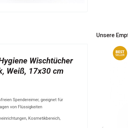
Unsere Emp
Hygiene Wischtücher
k, Weiß, 17x30 cm
freien Spendereimer, geeignet für
agen von Flüssigkeiten
eeinrichtungen, Kosmetikbereich,