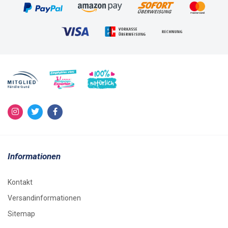
Informationen
Kontakt
Versandinformationen
Sitemap