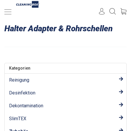
Halter Adapter & Rohrschellen
Kategorien
Reinigung
Desinfektion
Dekontamination
SlimTEX