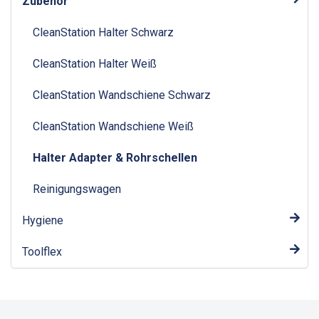
Zubehör
CleanStation Halter Schwarz
CleanStation Halter Weiß
CleanStation Wandschiene Schwarz
CleanStation Wandschiene Weiß
Halter Adapter & Rohrschellen
Reinigungswagen
Hygiene
Toolflex