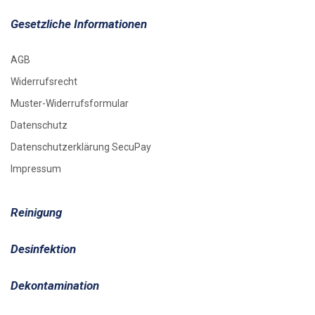
Gesetzliche Informationen
AGB
Widerrufsrecht
Muster-Widerrufsformular
Datenschutz
Datenschutzerklärung SecuPay
Impressum
Reinigung
Desinfektion
Dekontamination