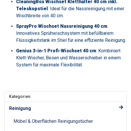
CleaningBox Wischset Kletthalter 40 cm inkl.
Teleskopstiel
:
Ideal für die Nassreinigung mit einer
Wischbreite von 40 cm.
SprayPro Wischset Nassreinigung 40 cm
:
Innovatives Sprühwischsystem mit befüllbarem
Flüssigkeitstank im Stiel für eine effiziente Reinigung.
Genius 3-in-1 Profi-Wischset 40 cm
:
Kombiniert
Klett-Wischer, Besen und Wasserschieber in einem
System für maximale Flexibilität.
Kategorien
Reinigung
Möbel & Oberflächen Reinigungstücher