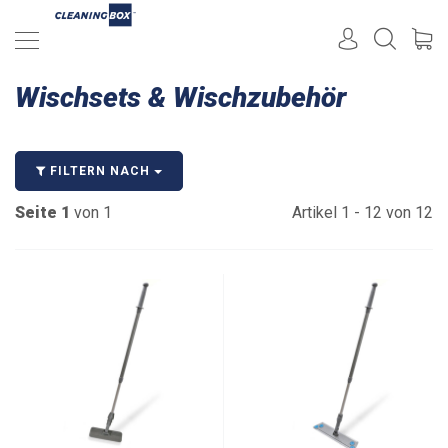
Wischsets & Wischzubehör
FILTERN NACH
Seite 1
von 1
Artikel 1 - 12 von 12