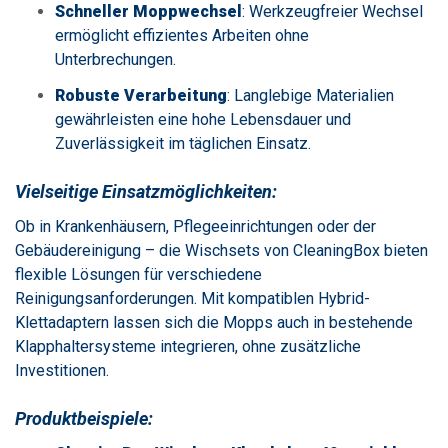
Schneller Moppwechsel
:
Werkzeugfreier Wechsel
ermöglicht effizientes Arbeiten ohne
Unterbrechungen.
Robuste Verarbeitung
:
Langlebige Materialien
gewährleisten eine hohe Lebensdauer und
Zuverlässigkeit im täglichen Einsatz.
Vielseitige Einsatzmöglichkeiten:
Ob in Krankenhäusern, Pflegeeinrichtungen oder der
Gebäudereinigung – die Wischsets von CleaningBox bieten
flexible Lösungen für verschiedene
Reinigungsanforderungen.
Mit kompatiblen Hybrid-
Klettadaptern lassen sich die Mopps auch in bestehende
Klapphaltersysteme integrieren, ohne zusätzliche
Investitionen.
Produktbeispiele: