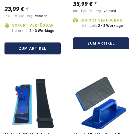
35,99 €
*
23,99 €
*
inkl. 19% USt. , zzgl.
Versand
inkl. 19% USt. , zzgl.
Versand
SOFORT VERFÜGBAR
SOFORT VERFÜGBAR
Lieferzeit
: 2 - 3 Werktage
Lieferzeit
: 2 - 3 Werktage
ZUM ARTIKEL
ZUM ARTIKEL