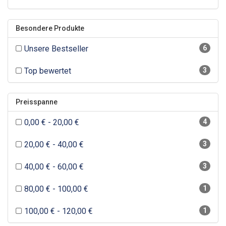
Besondere Produkte
Unsere Bestseller
6
Top bewertet
3
Preisspanne
0,00 € - 20,00 €
4
20,00 € - 40,00 €
3
40,00 € - 60,00 €
3
80,00 € - 100,00 €
1
100,00 € - 120,00 €
1