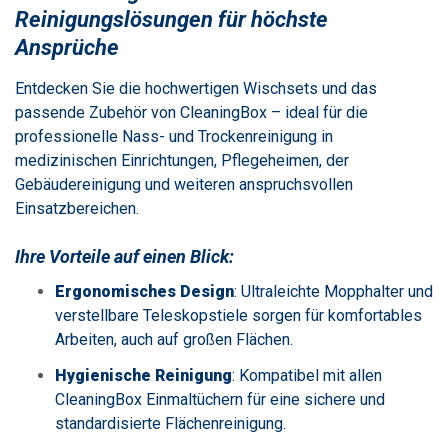
Reinigungslösungen für höchste
Ansprüche
Entdecken Sie die hochwertigen Wischsets und das
passende Zubehör von CleaningBox – ideal für die
professionelle Nass- und Trockenreinigung in
medizinischen Einrichtungen, Pflegeheimen, der
Gebäudereinigung und weiteren anspruchsvollen
Einsatzbereichen.
Ihre Vorteile auf einen Blick:
Ergonomisches Design
:
Ultraleichte Mopphalter und
verstellbare Teleskopstiele sorgen für komfortables
Arbeiten, auch auf großen Flächen.
Hygienische Reinigung
:
Kompatibel mit allen
CleaningBox Einmaltüchern für eine sichere und
standardisierte Flächenreinigung.