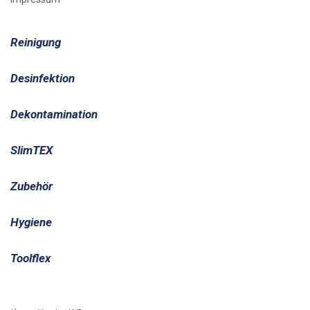
Reinigung
Desinfektion
Dekontamination
SlimTEX
Zubehör
Hygiene
Toolflex