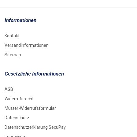
Informationen
Kontakt
Versandinformationen
Sitemap
Gesetzliche Informationen
AGB
Widerrufsrecht
Muster-Widerrufsformular
Datenschutz
Datenschutzerklärung SecuPay
Impressum