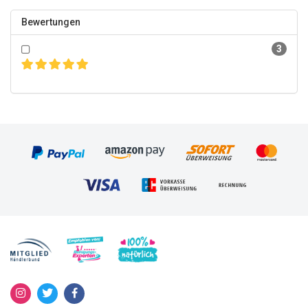
Bewertungen
3