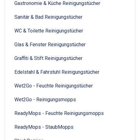
Gastronomie & Küche Reinigungstücher
Sanitär & Bad Reinigungstücher
WC & Toilette Reinigungstücher
Glas & Fenster Reinigungstücher
Graffiti & Stift Reinigungstücher
Edelstahl & Fahrstuhl Reinigungstücher
Wet2Go - Feuchte Reinigungstücher
Wet2Go - Reinigungsmopps
ReadyMops - Feuchte Reinigungsmopps
ReadyMops - StaubMopps