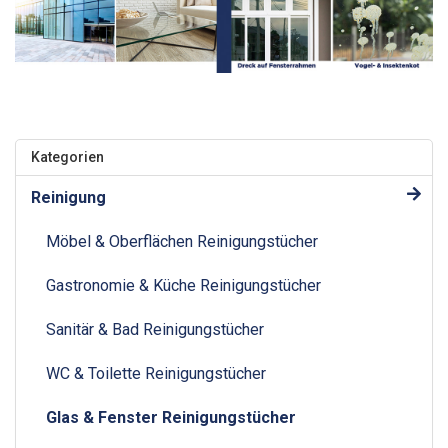
Kategorien
Reinigung
Möbel & Oberflächen Reinigungstücher
Gastronomie & Küche Reinigungstücher
Sanitär & Bad Reinigungstücher
WC & Toilette Reinigungstücher
Glas & Fenster Reinigungstücher