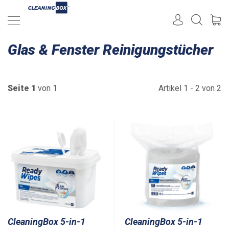
Glas & Fenster Reinigungstücher
Seite 1
von 1
Artikel 1 - 2 von 2
CleaningBox 5-in-1
CleaningBox 5-in-1