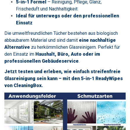
5-in-1 Formel
– Reinigung, Pflege, Glanz,
Frischeduft und Nachhaltigkeit
Ideal für unterwegs oder den professionellen
Einsatz
Die umweltfreundlichen Tücher bestehen aus biologisch
abbaubarem Material und sind damit
eine nachhaltige
Alternative
zu herkömmlichen Glasreinigern. Perfekt für
den Einsatz im
Haushalt, Büro, Auto oder im
professionellen Gebäudeservice
.
Jetzt testen und erleben, wie einfach streifenfreie
Glasreinigung sein kann – mit den 5-in-1 ReadyWipes
von CleaningBox.