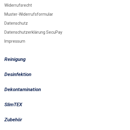
Widerrufsrecht
Muster-Widerrufsformular
Datenschutz
Datenschutzerklärung SecuPay
Impressum
Reinigung
Desinfektion
Dekontamination
SlimTEX
Zubehör