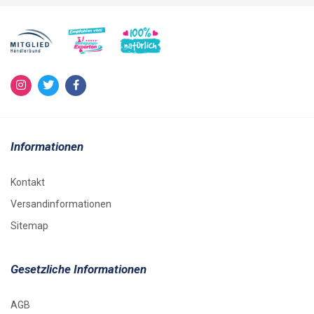
Informationen
Kontakt
Versandinformationen
Sitemap
Gesetzliche Informationen
AGB