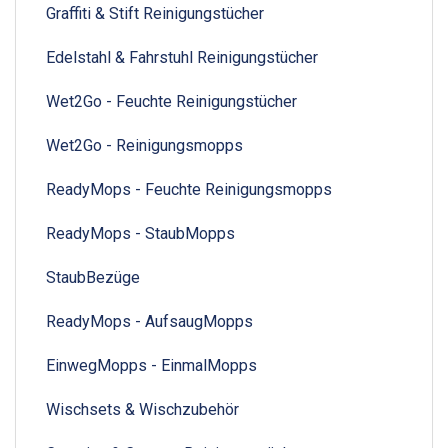
Graffiti & Stift Reinigungstücher
Edelstahl & Fahrstuhl Reinigungstücher
Wet2Go - Feuchte Reinigungstücher
Wet2Go - Reinigungsmopps
ReadyMops - Feuchte Reinigungsmopps
ReadyMops - StaubMopps
StaubBezüge
ReadyMops - AufsaugMopps
EinwegMopps - EinmalMopps
Wischsets & Wischzubehör