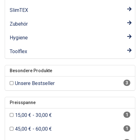
SlimTEX
Zubehör
Hygiene
Toolflex
Besondere Produkte
Unsere Bestseller
3
Preisspanne
15,00 € - 30,00 €
1
45,00 € - 60,00 €
1