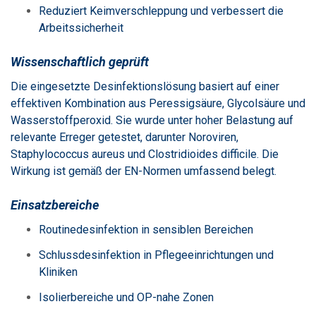
Reduziert Keimverschleppung und verbessert die
Arbeitssicherheit
Wissenschaftlich geprüft
Die eingesetzte Desinfektionslösung basiert auf einer
effektiven Kombination aus Peressigsäure, Glycolsäure und
Wasserstoffperoxid. Sie wurde unter hoher Belastung auf
relevante Erreger getestet, darunter Noroviren,
Staphylococcus aureus und Clostridioides difficile. Die
Wirkung ist gemäß der EN-Normen umfassend belegt.
Einsatzbereiche
Routinedesinfektion in sensiblen Bereichen
Schlussdesinfektion in Pflegeeinrichtungen und
Kliniken
Isolierbereiche und OP-nahe Zonen