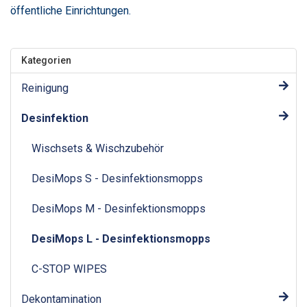
öffentliche Einrichtungen.
Kategorien
Reinigung
Desinfektion
Wischsets & Wischzubehör
DesiMops S - Desinfektionsmopps
DesiMops M - Desinfektionsmopps
DesiMops L - Desinfektionsmopps
C-STOP WIPES
Dekontamination