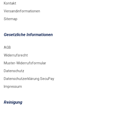
Kontakt
Versandinformationen
Sitemap
Gesetzliche Informationen
AGB
Widerrufsrecht
Muster-Widerrufsformular
Datenschutz
Datenschutzerklärung SecuPay
Impressum
Reinigung