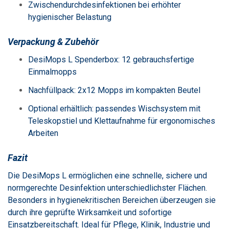
Zwischendurchdesinfektionen bei erhöhter
hygienischer Belastung
Verpackung & Zubehör
DesiMops L Spenderbox: 12 gebrauchsfertige
Einmalmopps
Nachfüllpack: 2x12 Mopps im kompakten Beutel
Optional erhältlich: passendes Wischsystem mit
Teleskopstiel und Klettaufnahme für ergonomisches
Arbeiten
Fazit
Die DesiMops L ermöglichen eine schnelle, sichere und
normgerechte Desinfektion unterschiedlichster Flächen.
Besonders in hygienekritischen Bereichen überzeugen sie
durch ihre geprüfte Wirksamkeit und sofortige
Einsatzbereitschaft. Ideal für Pflege, Klinik, Industrie und