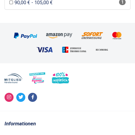
90,00 € - 105,00 €
1
Informationen