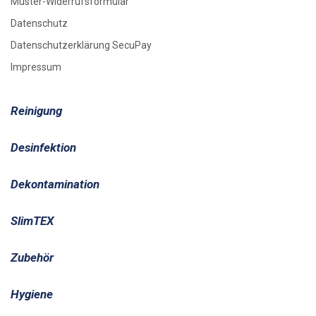
Muster-Widerrufsformular
Datenschutz
Datenschutzerklärung SecuPay
Impressum
Reinigung
Desinfektion
Dekontamination
SlimTEX
Zubehör
Hygiene