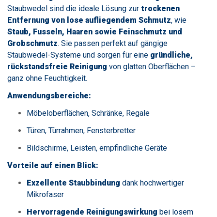
Staubwedel sind die ideale Lösung zur
trockenen
Entfernung von lose aufliegendem Schmutz
, wie
Staub, Fusseln, Haaren sowie Feinschmutz und
Grobschmutz
. Sie passen perfekt auf gängige
Staubwedel-Systeme und sorgen für eine
gründliche,
rückstandsfreie Reinigung
von glatten Oberflächen –
ganz ohne Feuchtigkeit.
Anwendungsbereiche:
Möbeloberflächen, Schränke, Regale
Türen, Türrahmen, Fensterbretter
Bildschirme, Leisten, empfindliche Geräte
Vorteile auf einen Blick:
Exzellente Staubbindung
dank hochwertiger
Mikrofaser
Hervorragende Reinigungswirkung
bei losem