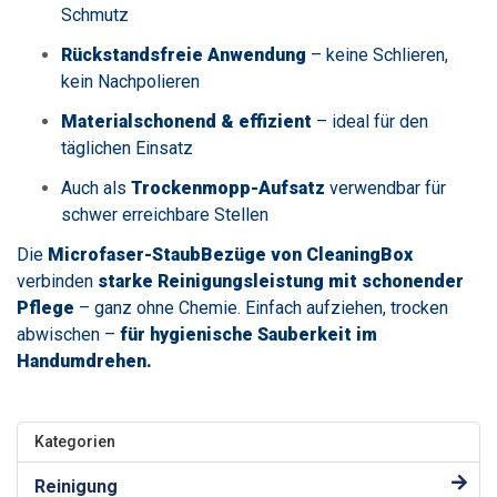
Schmutz
Rückstandsfreie Anwendung
– keine Schlieren,
kein Nachpolieren
Materialschonend & effizient
– ideal für den
täglichen Einsatz
Auch als
Trockenmopp-Aufsatz
verwendbar für
schwer erreichbare Stellen
Die
Microfaser-StaubBezüge von CleaningBox
verbinden
starke Reinigungsleistung mit schonender
Pflege
– ganz ohne Chemie. Einfach aufziehen, trocken
abwischen –
für hygienische Sauberkeit im
Handumdrehen.
Kategorien
Reinigung