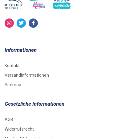
Informationen
Kontakt
Versandinformationen
Sitemap
Gesetzliche Informationen
AGB
Widerrufsrecht