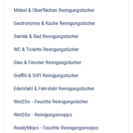
Möbel & Oberflächen Reinigungstücher
Gastronomie & Küche Reinigungstücher
Sanitär & Bad Reinigungstücher
WC & Toilette Reinigungstücher
Glas & Fenster Reinigungstücher
Graffiti & Stift Reinigungstücher
Edelstahl & Fahrstuhl Reinigungstücher
Wet2Go - Feuchte Reinigungstücher
Wet2Go - Reinigungsmopps
ReadyMops - Feuchte Reinigungsmopps