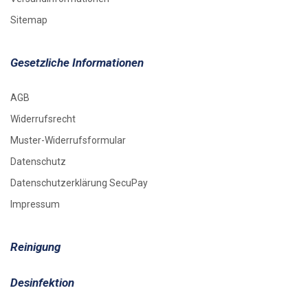
Sitemap
Gesetzliche Informationen
AGB
Widerrufsrecht
Muster-Widerrufsformular
Datenschutz
Datenschutzerklärung SecuPay
Impressum
Reinigung
Desinfektion