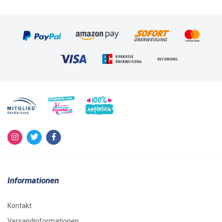
Informationen
Kontakt
Versandinformationen