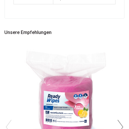
Unsere Empfehlungen