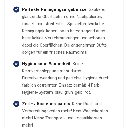
Perfekte Reinigungsergebnisse:
Saubere,
glänzende Oberflächen ohne Nachpolieren,
fussel- und streifenfrei. Speziell entwickelte
Reinigungslotionen lösen hervorragend auch
hartnäckige Verschmutzungen und schonen
dabei die Oberflächen. Die angenehmen Düfte
sorgen für ein frisches Raumklima.
Hygienische Sauberkeit
: Keine
Keimverschleppung mehr durch
Einmalverwendung und perfekte Hygiene durch
farblich getrennten Einsatz gemäß 4 Farb-
Hygiene-System: blau, grün, gelb, rot.
Zeit - / Kostenersparnis
: Keine Rüst- und
Vorbereitungszeiten mehr! Kein Waschkosten
mehr! Keine Transport- und Logistikkosten
mehr!