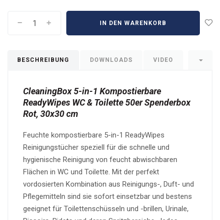
IN DEN WARENKORB
BESCHREIBUNG
DOWNLOADS
VIDEO
CleaningBox 5-in-1 Kompostierbare
ReadyWipes WC & Toilette 50er Spenderbox
Rot, 30x30 cm
Feuchte kompostierbare 5-in-1 ReadyWipes
Reinigungstücher speziell für die schnelle und
hygienische Reinigung von feucht abwischbaren
Flächen in WC und Toilette. Mit der perfekt
vordosierten Kombination aus Reinigungs-, Duft- und
Pflegemitteln sind sie sofort einsetzbar und bestens
geeignet für Toilettenschüsseln und -brillen, Urinale,