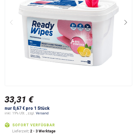
33,31 €
nur 0,67 € pro 1 Stück
inkl. 19% USt. , zzgl.
Versand
SOFORT VERFÜGBAR
Lieferzeit
: 2 - 3 Werktage