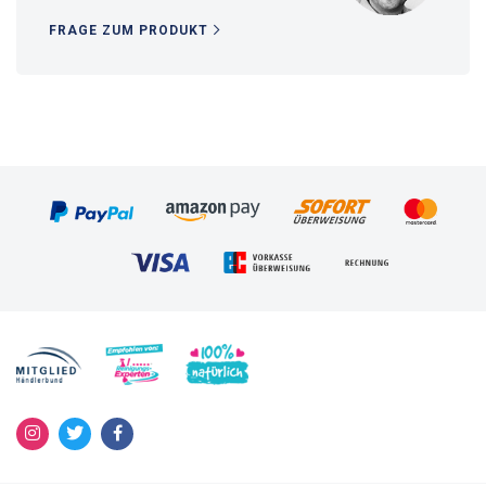
FRAGE ZUM PRODUKT