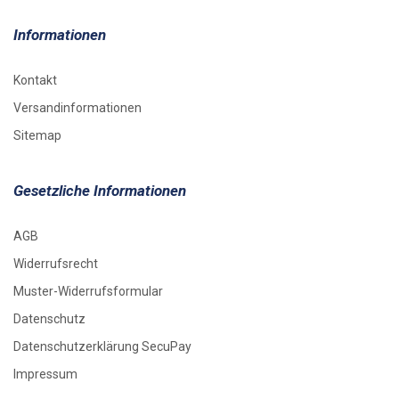
Informationen
Kontakt
Versandinformationen
Sitemap
Gesetzliche Informationen
AGB
Widerrufsrecht
Muster-Widerrufsformular
Datenschutz
Datenschutzerklärung SecuPay
Impressum