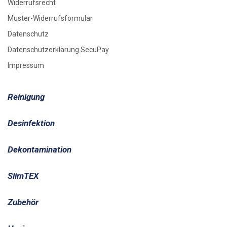
Widerrufsrecht
Muster-Widerrufsformular
Datenschutz
Datenschutzerklärung SecuPay
Impressum
Reinigung
Desinfektion
Dekontamination
SlimTEX
Zubehör