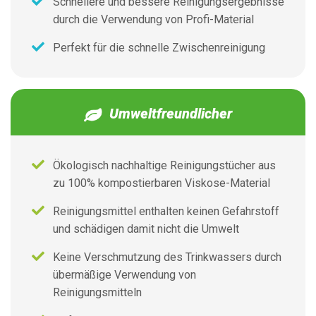
Schnellere und bessere Reinigungsergebnisse
durch die Verwendung von Profi-Material
Perfekt für die schnelle Zwischenreinigung
Umweltfreundlicher
Ökologisch nachhaltige Reinigungstücher aus
zu 100% kompostierbaren Viskose-Material
Reinigungsmittel enthalten keinen Gefahrstoff
und schädigen damit nicht die Umwelt
Keine Verschmutzung des Trinkwassers durch
übermäßige Verwendung von
Reinigungsmitteln