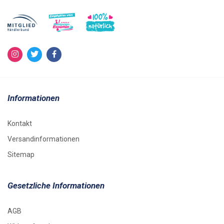
Informationen
Kontakt
Versandinformationen
Sitemap
Gesetzliche Informationen
AGB