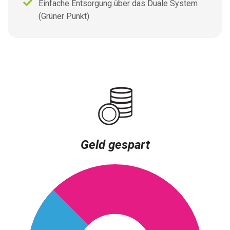
Einfache Entsorgung über das Duale System
(Grüner Punkt)
Geld gespart