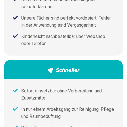
selbsterklärend
Unsere Tücher sind perfekt vordosiert. Fehler
in der Anwendung sind Vergangenheit
Kinderleicht nachbestellbar über Webshop
oder Telefon
Schneller
Sofort einsetzbar ohne Vorbereitung und
Zusatzmittel
In nur einem Arbeitsgang zur Reinigung, Pflege
und Raumbeduftung