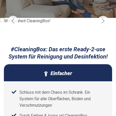
#CleaningBox: Das erste Ready-2-use
System für Reinigung und Desinfektion!
Einfacher
Schluss mit dem Chaos im Schrank. Ein
System für alle Oberflächen, Böden und
Verschmutzungen
Durch Farben & Icons ist CleaningBox