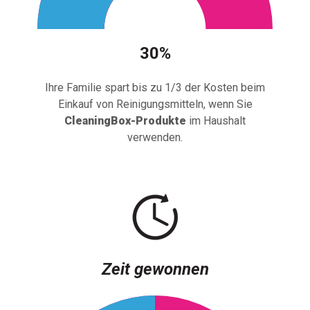
30%
Ihre Familie spart bis zu 1/3 der Kosten beim
Einkauf von Reinigungsmitteln, wenn Sie
CleaningBox-Produkte
im Haushalt
verwenden.
Zeit gewonnen