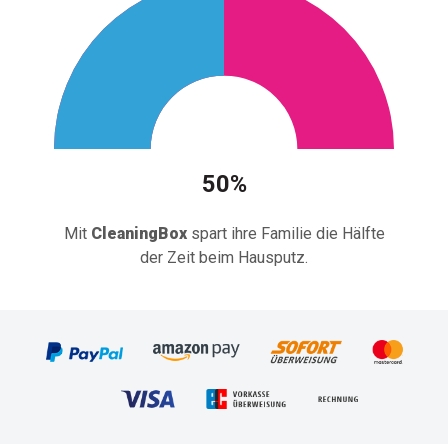
50%
Mit
CleaningBox
spart ihre Familie die Hälfte
der Zeit beim Hausputz.