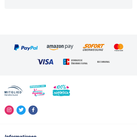
Informationen