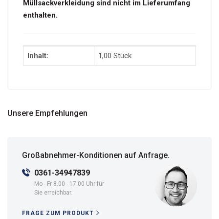
Müllsackverkleidung sind nicht im Lieferumfang
enthalten.
Inhalt:
1,00 Stück
Unsere Empfehlungen
Großabnehmer-Konditionen auf Anfrage.
0361-34947839
Mo - Fr 8.00 - 17.00 Uhr für
Sie erreichbar.
FRAGE ZUM PRODUKT