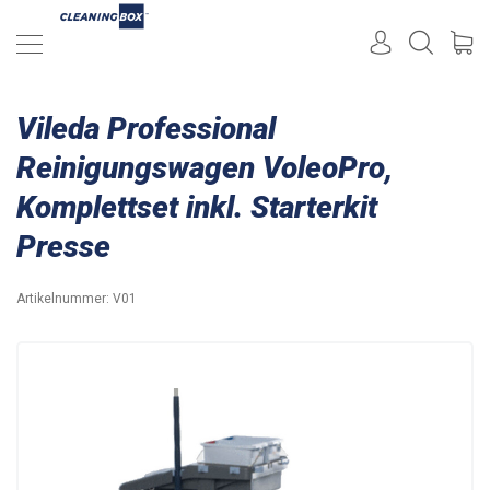
Vileda Professional
Reinigungswagen VoleoPro,
Komplettset inkl. Starterkit
Presse
Artikelnummer:
V01