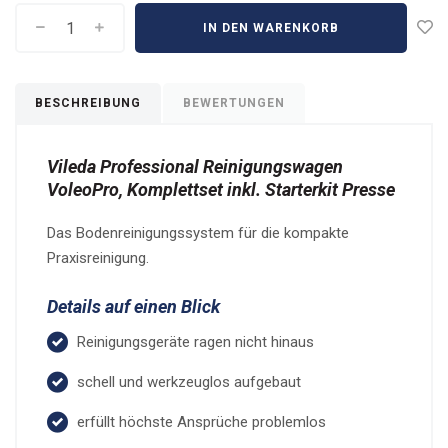
IN DEN WARENKORB
BESCHREIBUNG
BEWERTUNGEN
Vileda Professional Reinigungswagen
VoleoPro, Komplettset inkl. Starterkit Presse
Das Bodenreinigungssystem für die kompakte
Praxisreinigung.
Details auf einen Blick
Reinigungsgeräte ragen nicht hinaus
schell und werkzeuglos aufgebaut
erfüllt höchste Ansprüche problemlos