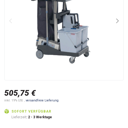
505,75 €
inkl. 19% USt. ,
versandfreie Lieferung
SOFORT VERFÜGBAR
Lieferzeit
: 2 - 3 Werktage