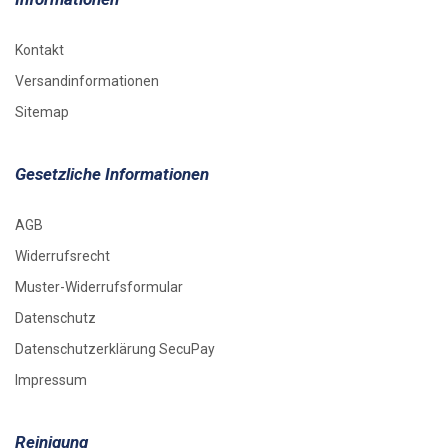
Kontakt
Versandinformationen
Sitemap
Gesetzliche Informationen
AGB
Widerrufsrecht
Muster-Widerrufsformular
Datenschutz
Datenschutzerklärung SecuPay
Impressum
Reinigung