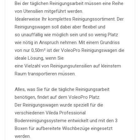
Bei der täglichen Reinigungsarbeit müssen eine Reihe
von Utensilien mitgeführt werden.
Idealerweise Ihr komplettes Reinigungssortiment. Der
Reinigungswagen soll dabei aber flexibel und
so unauffällig wie möglich sein und so wenig Platz
wie nötig in Anspruch nehmen. Mit einem Grundriss
von nur 0,50m² ist der VoleoPro Reinigungswagen die
ideale Lösung, wenn Sie
eine Vielzahl von Reinigungsutensilien auf kleinstem
Raum transportieren müssen.
Alles, was Sie für die tägliche Reinigungsarbeit
benötigen, findet auf dem VoleoPro Platz.
Der Reinigungswagen wurde speziell für die
verschiedenen Vileda Professional
Bodenreinigungssysteme entwickelt und mit den 3
Boxen für aufbereitete Wischbezüge eingesetzt
werden.