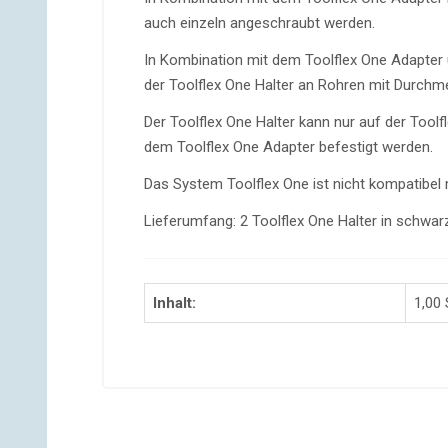
auch einzeln angeschraubt werden.
In Kombination mit dem Toolflex One Adapter 
der Toolflex One Halter an Rohren mit Durch
Der Toolflex One Halter kann nur auf der Tool
dem Toolflex One Adapter befestigt werden.
Das System Toolflex One ist nicht kompatibel
Lieferumfang: 2 Toolflex One Halter in schwar
Inhalt:
1,00 