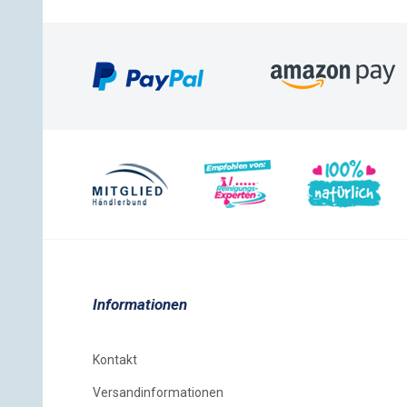
Informationen
Kontakt
Versandinformationen