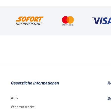
Gesetzliche Informationen
R
D
AGB
Widerrufsrecht