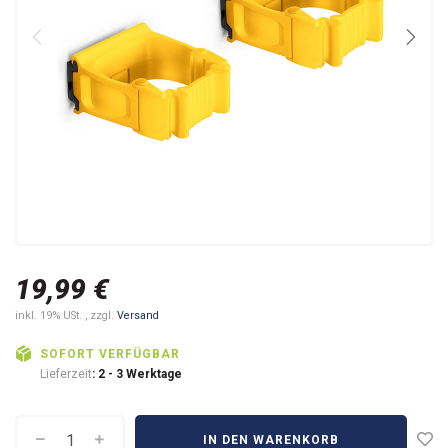
19,99 €
inkl. 19% USt. , zzgl.
Versand
SOFORT VERFÜGBAR
Lieferzeit
: 2 - 3 Werktage
IN DEN WARENKORB