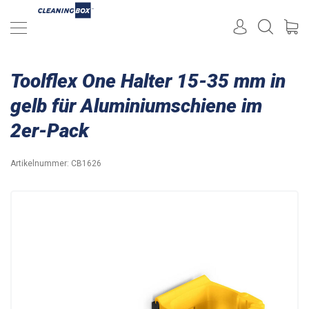
Toolflex One Halter 15-35 mm in
gelb für Aluminiumschiene im
2er-Pack
Artikelnummer:
CB1626