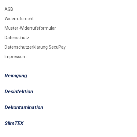
AGB
Widerrufsrecht
Muster-Widerrufsformular
Datenschutz
Datenschutzerklärung SecuPay
Impressum
Reinigung
Desinfektion
Dekontamination
SlimTEX