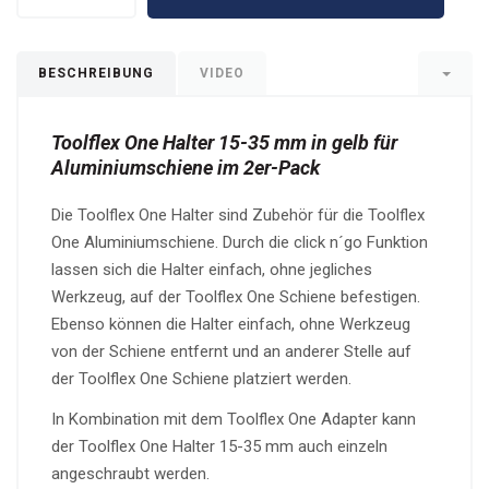
BESCHREIBUNG
VIDEO
Toolflex One Halter 15-35 mm in gelb für
Aluminiumschiene im 2er-Pack
Die Toolflex One Halter sind Zubehör für die Toolflex
One Aluminiumschiene. Durch die click n´go Funktion
lassen sich die Halter einfach, ohne jegliches
Werkzeug, auf der Toolflex One Schiene befestigen.
Ebenso können die Halter einfach, ohne Werkzeug
von der Schiene entfernt und an anderer Stelle auf
der Toolflex One Schiene platziert werden.
In Kombination mit dem Toolflex One Adapter kann
der Toolflex One Halter 15-35 mm auch einzeln
angeschraubt werden.