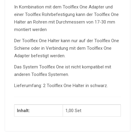
In Kombination mit dem Toolflex One Adapter und
einer Toolflex Rohrbefestigung kann der Toolflex One
Halter an Rohren mit Durchmessern von 17-30 mm
montiert werden
Der Toolflex One Halter kann nur auf der Toolflex One
Schiene oder in Verbindung mit dem Toolflex One
Adapter befestigt werden.
Das System Toolflex One ist nicht kompatibel mit
anderen Toolflex Systemen.
Lieferumfang: 2 Toolflex One Halter in schwarz.
Inhalt:
1,00 Set