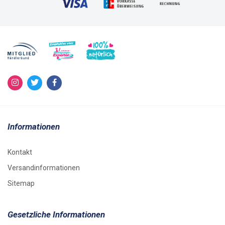
Informationen
Kontakt
Versandinformationen
Sitemap
Gesetzliche Informationen