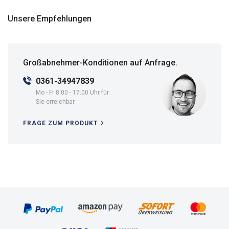
Unsere Empfehlungen
Großabnehmer-Konditionen auf Anfrage.
0361-34947839
Mo - Fr 8.00 - 17.00 Uhr für
Sie erreichbar.
FRAGE ZUM PRODUKT