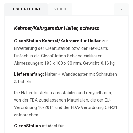
BESCHREIBUNG
VIDEO
Kehrset/Kehrgarnitur Halter, schwarz
CleanStation Kehrset/Kehrgarnitur Halter
zur
Erweiterung der CleanStation bzw. der FlexiCarts.
Einfach in die CleanStation Schiene einklicken.
Abmessungen: 185 x 160 x 80 mm. Gewicht: 0,16 kg.
Lieferumfang:
Halter + Wandadapter mit Schrauben
& Dübeln
Die Halter bestehen aus stabilen und recycelbaren,
von der FDA zugelassenen Materialien, die der EU-
Verordnung 10/2011 und der FDA-Verordnung CFR21
entsprechen.
CleanStation
ist ideal für