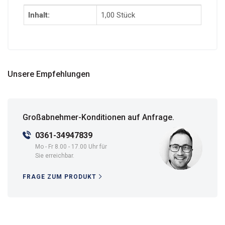
Inhalt:
1,00 Stück
Unsere Empfehlungen
Großabnehmer-Konditionen auf Anfrage.
0361-34947839
Mo - Fr 8.00 - 17.00 Uhr für
Sie erreichbar.
FRAGE ZUM PRODUKT