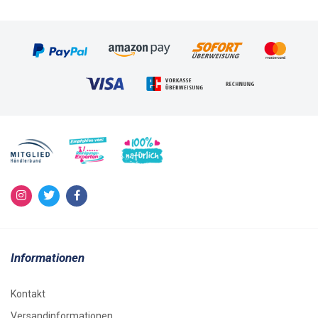
Informationen
Kontakt
Versandinformationen