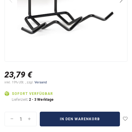
23,79 €
inkl. 19% USt. , zzgl.
Versand
SOFORT VERFÜGBAR
Lieferzeit
: 2 - 3 Werktage
IN DEN WARENKORB