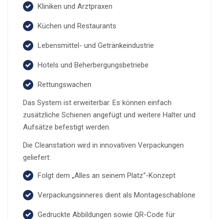
Kliniken und Arztpraxen
Küchen und Restaurants
Lebensmittel- und Getränkeindustrie
Hotels und Beherbergungsbetriebe
Rettungswachen
Das System ist erweiterbar. Es können einfach
zusätzliche Schienen angefügt und weitere Halter und
Aufsätze befestigt werden.
Die Cleanstation wird in innovativen Verpackungen
geliefert:
Folgt dem „Alles an seinem Platz“-Konzept
Verpackungsinneres dient als Montageschablone
Gedruckte Abbildungen sowie QR-Code für