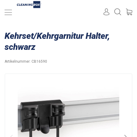
Kehrset/Kehrgarnitur Halter,
schwarz
Artikelnummer:
CB16590