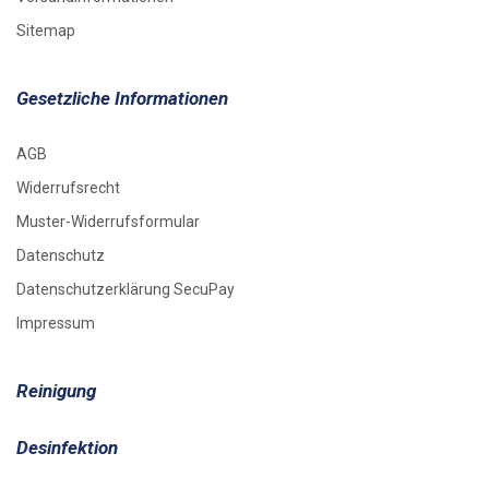
Sitemap
Gesetzliche Informationen
AGB
Widerrufsrecht
Muster-Widerrufsformular
Datenschutz
Datenschutzerklärung SecuPay
Impressum
Reinigung
Desinfektion