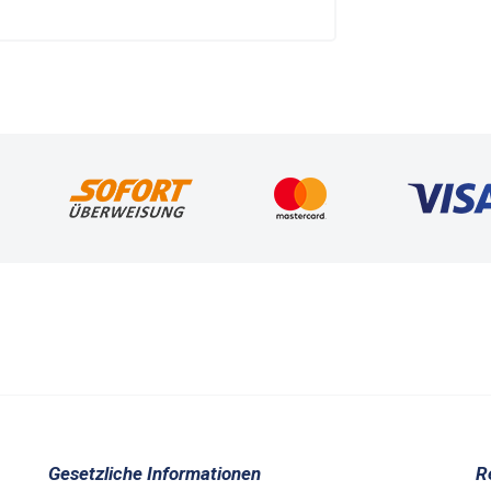
Gesetzliche Informationen
R