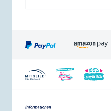
Informationen