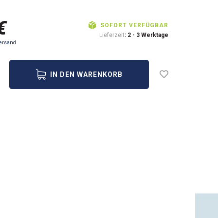
€
SOFORT VERFÜGBAR
Lieferzeit
: 2 - 3 Werktage
ersand
IN DEN WARENKORB