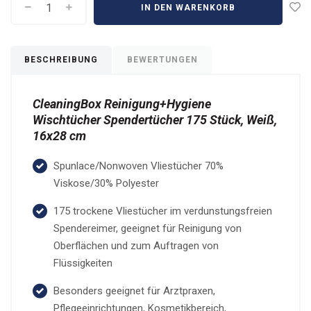
IN DEN WARENKORB
BESCHREIBUNG
BEWERTUNGEN
CleaningBox Reinigung+Hygiene
Wischtücher Spendertücher 175 Stück, Weiß,
16x28 cm
Spunlace/Nonwoven Vliestücher 70%
Viskose/30% Polyester
175 trockene Vliestücher im verdunstungsfreien
Spendereimer, geeignet für Reinigung von
Oberflächen und zum Auftragen von
Flüssigkeiten
Besonders geeignet für Arztpraxen,
Pflegeeinrichtungen, Kosmetikbereich,