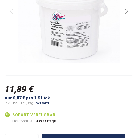
11,89 €
nur 0,07 € pro 1 Stück
inkl. 19% USt. , zzgl.
Versand
SOFORT VERFÜGBAR
Lieferzeit
: 2 - 3 Werktage