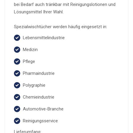
bei Bedarf auch tränkbar mit Reinigungslotionen und
Lösungsmittel Ihrer Wahl.
Spezialwischtücher werden häufig eingesetzt in:
Lebensmittelindustrie
Medizin
Pflege
Pharmaindustrie
Polygraphie
Chemieindustrie
Automotive-Branche
Reinigungsservice
Lieferumfang: