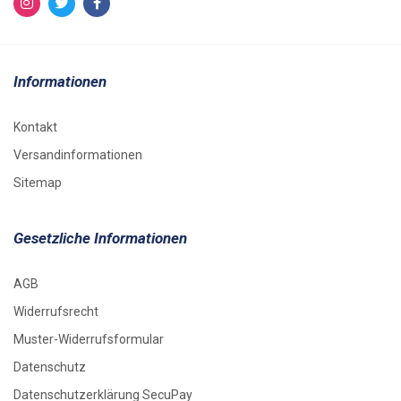
Informationen
Kontakt
Versandinformationen
Sitemap
Gesetzliche Informationen
AGB
Widerrufsrecht
Muster-Widerrufsformular
Datenschutz
Datenschutzerklärung SecuPay