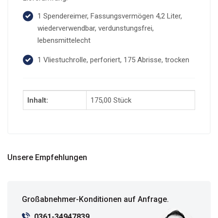
1 Spendereimer, Fassungsvermögen 4,2 Liter,
wiederverwendbar, verdunstungsfrei,
lebensmittelecht
1 Vliestuchrolle, perforiert, 175 Abrisse, trocken
Inhalt:
175,00 Stück
Unsere Empfehlungen
Großabnehmer-Konditionen auf Anfrage.
0361-34947839