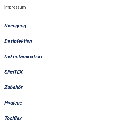
Impressum
Reinigung
Desinfektion
Dekontamination
SlimTEX
Zubehör
Hygiene
Toolflex