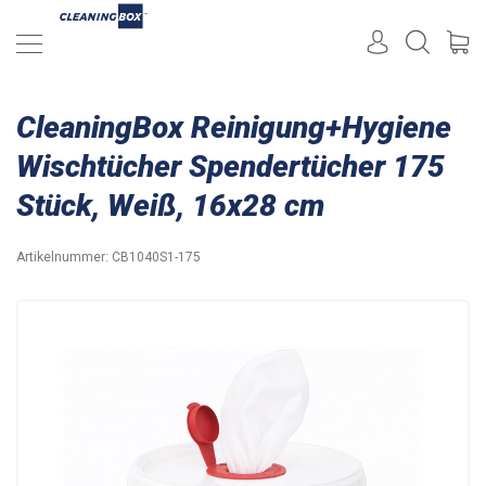
CleaningBox Reinigung+Hygiene
Wischtücher Spendertücher 175
Stück, Weiß, 16x28 cm
Artikelnummer:
CB1040S1-175