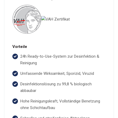
Vorteile
24h Ready-to-Use-System zur Desinfektion &
Reinigung
Umfassende Wirksamkeit, Sporizid, Viruzid
Desinfektionslösung zu 99,8 % biologisch
abbaubar
Hohe Reinigungskraft, Vollständige Benetzung
ohne Schichtaufbau