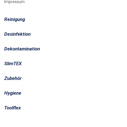
Impressum
Reinigung
Desinfektion
Dekontamination
SlimTEX
Zubehör
Hygiene
Toolflex