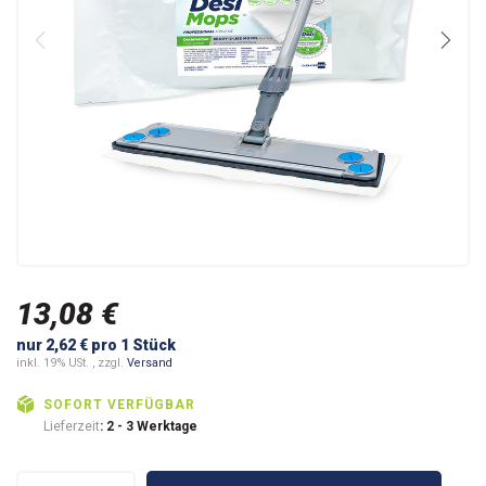
13,08 €
nur 2,62 € pro 1 Stück
inkl. 19% USt. , zzgl.
Versand
SOFORT VERFÜGBAR
Lieferzeit
: 2 - 3 Werktage