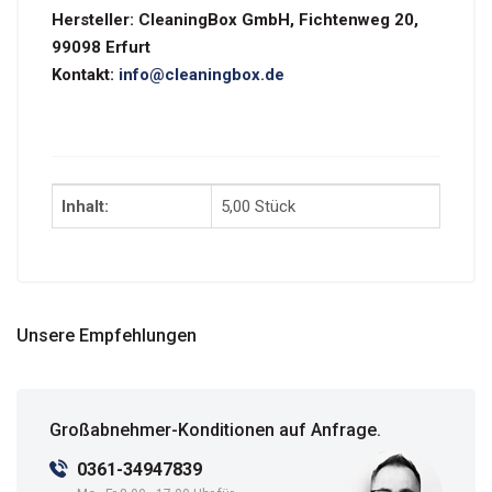
Hersteller:
CleaningBox GmbH, Fichtenweg 20,
99098 Erfurt
Kontakt:
info@cleaningbox.de
Inhalt:
5,00 Stück
Unsere Empfehlungen
Großabnehmer-Konditionen auf Anfrage.
0361-34947839