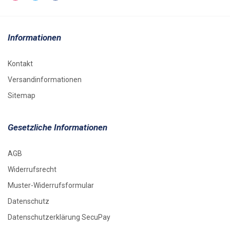
Informationen
Kontakt
Versandinformationen
Sitemap
Gesetzliche Informationen
AGB
Widerrufsrecht
Muster-Widerrufsformular
Datenschutz
Datenschutzerklärung SecuPay