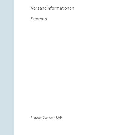
Versandinformationen
Sitemap
1
*
gegenüber dem UVP