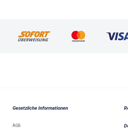
Gesetzliche Informationen
R
D
AGB