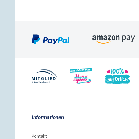
Informationen
Kontakt