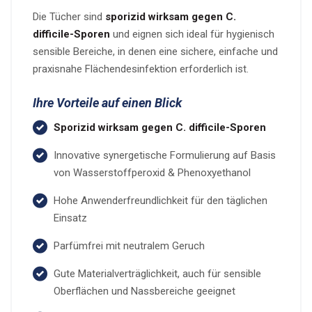
Die Tücher sind
sporizid wirksam gegen C.
difficile-Sporen
und eignen sich ideal für hygienisch
sensible Bereiche, in denen eine sichere, einfache und
praxisnahe Flächendesinfektion erforderlich ist.
Ihre Vorteile auf einen Blick
Sporizid wirksam gegen C. difficile-Sporen
Innovative synergetische Formulierung auf Basis
von Wasserstoffperoxid & Phenoxyethanol
Hohe Anwenderfreundlichkeit für den täglichen
Einsatz
Parfümfrei mit neutralem Geruch
Gute Materialverträglichkeit, auch für sensible
Oberflächen und Nassbereiche geeignet