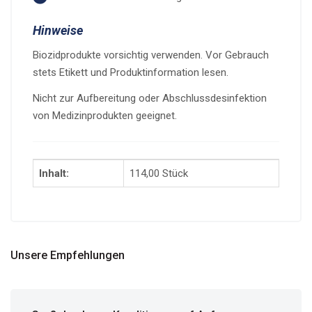
Hinweise
Biozidprodukte vorsichtig verwenden. Vor Gebrauch
stets Etikett und Produktinformation lesen.
Nicht zur Aufbereitung oder Abschlussdesinfektion
von Medizinprodukten geeignet.
Inhalt:
114,00 Stück
Unsere Empfehlungen