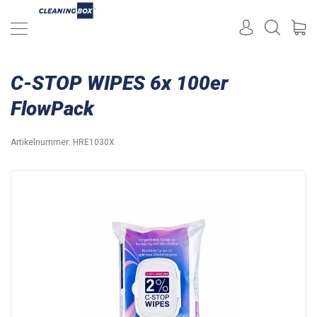
C-STOP WIPES 6x 100er
FlowPack
Artikelnummer:
HRE1030X