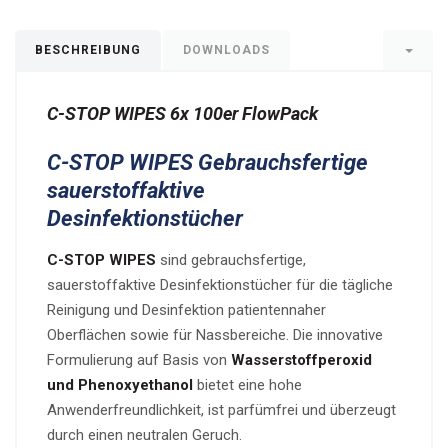
BESCHREIBUNG
DOWNLOADS
C-STOP WIPES 6x 100er FlowPack
C-STOP WIPES Gebrauchsfertige
sauerstoffaktive
Desinfektionstücher
C-STOP WIPES
sind gebrauchsfertige,
sauerstoffaktive Desinfektionstücher für die tägliche
Reinigung und Desinfektion patientennaher
Oberflächen sowie für Nassbereiche. Die innovative
Formulierung auf Basis von
Wasserstoffperoxid
und Phenoxyethanol
bietet eine hohe
Anwenderfreundlichkeit, ist parfümfrei und überzeugt
durch einen neutralen Geruch.