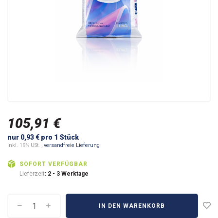
105,91 €
nur 0,93 € pro 1 Stück
inkl. 19% USt. ,
versandfreie Lieferung
SOFORT VERFÜGBAR
Lieferzeit
: 2 - 3 Werktage
IN DEN WARENKORB