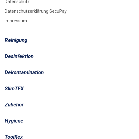
Datenschutz
Datenschutzerklärung SecuPay
Impressum
Reinigung
Desinfektion
Dekontamination
SlimTEX
Zubehör
Hygiene
Toolflex