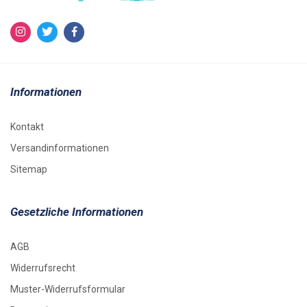
Informationen
Kontakt
Versandinformationen
Sitemap
Gesetzliche Informationen
AGB
Widerrufsrecht
Muster-Widerrufsformular