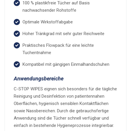
100 % plastikfreie Tücher auf Basis
nachwachsender Rohstoffe
Optimale Wirkstoffabgabe
Hoher Tränkgrad mit sehr guter Reichweite
Praktisches Flowpack für eine leichte
Tuchentnahme
Kompatibel mit gängigen Einmalhandschuhen
Anwendungsbereiche
C-STOP WIPES eignen sich besonders für die tägliche
Reinigung und Desinfektion von patientennahen
Oberflächen, hygienisch sensiblen Kontaktflächen
sowie Nassbereichen. Durch die gebrauchsfertige
Anwendung sind die Tücher schnell verfügbar und
einfach in bestehende Hygieneprozesse integrierbar.