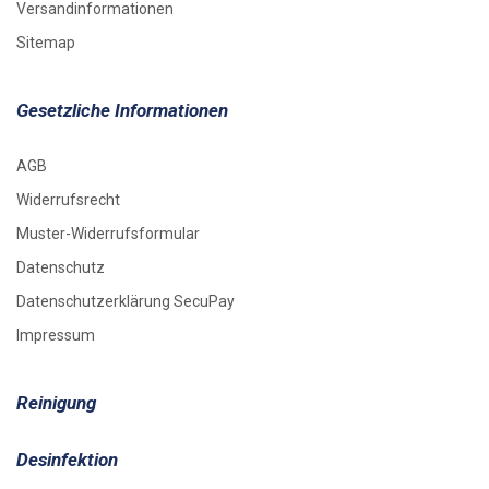
Versandinformationen
Sitemap
Gesetzliche Informationen
AGB
Widerrufsrecht
Muster-Widerrufsformular
Datenschutz
Datenschutzerklärung SecuPay
Impressum
Reinigung
Desinfektion