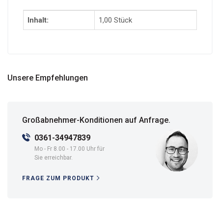
Inhalt:
1,00 Stück
Unsere Empfehlungen
Großabnehmer-Konditionen auf Anfrage.
0361-34947839
Mo - Fr 8.00 - 17.00 Uhr für
Sie erreichbar.
FRAGE ZUM PRODUKT