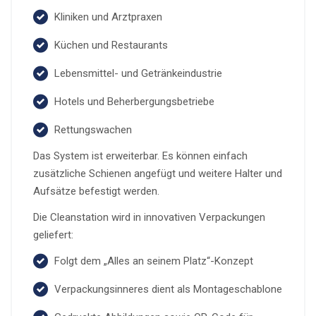
Kliniken und Arztpraxen
Küchen und Restaurants
Lebensmittel- und Getränkeindustrie
Hotels und Beherbergungsbetriebe
Rettungswachen
Das System ist erweiterbar. Es können einfach
zusätzliche Schienen angefügt und weitere Halter und
Aufsätze befestigt werden.
Die Cleanstation wird in innovativen Verpackungen
geliefert:
Folgt dem „Alles an seinem Platz“-Konzept
Verpackungsinneres dient als Montageschablone