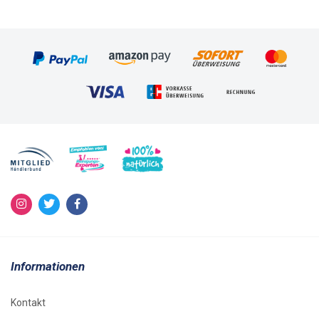
Informationen
Kontakt