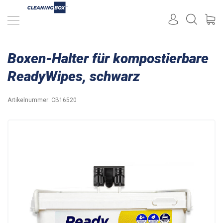
Boxen-Halter für kompostierbare
ReadyWipes, schwarz
Artikelnummer:
CB16520