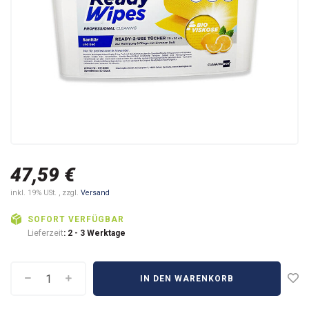
47,59 €
inkl. 19% USt. , zzgl.
Versand
SOFORT VERFÜGBAR
Lieferzeit
: 2 - 3 Werktage
IN DEN WARENKORB